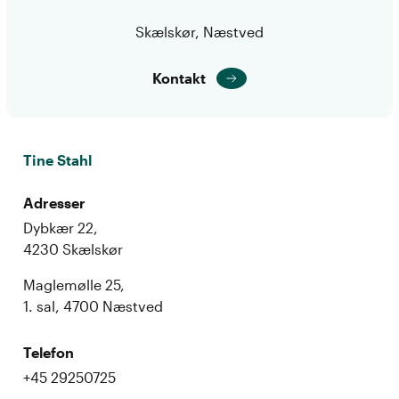
Skælskør, Næstved
Kontakt
Tine Stahl
Adresser
Dybkær 22,
4230 Skælskør
Maglemølle 25,
1. sal, 4700 Næstved
Telefon
+45 29250725