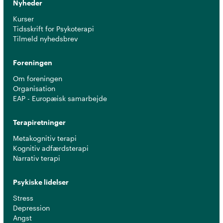
Nyheder
Kurser
Tidsskrift for Psykoterapi
Tilmeld nyhedsbrev
Foreningen
Om foreningen
Organisation
EAP - Europæisk samarbejde
Terapiretninger
Metakognitiv terapi
Kognitiv adfærdsterapi
Narrativ terapi
Psykiske lidelser
Stress
Depression
Angst