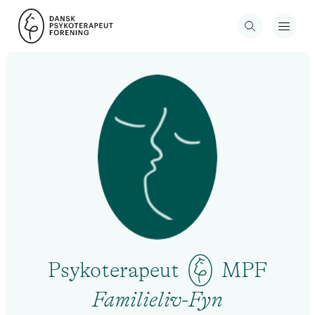
Psykoterapeut
MPF
Familieliv-Fyn