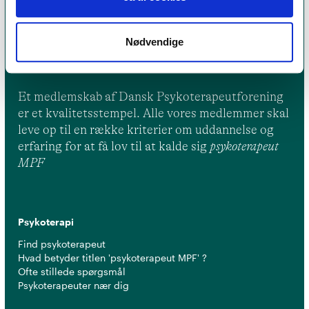
Nødvendige
Et medlemskab af Dansk Psykoterapeutforening
er et kvalitetsstempel. Alle vores medlemmer skal
leve op til en række kriterier om uddannelse og
erfaring for at få lov til at kalde sig
psykoterapeut
MPF
Psykoterapi
Find psykoterapeut
Hvad betyder titlen 'psykoterapeut MPF' ?
Ofte stillede spørgsmål
Psykoterapeuter nær dig