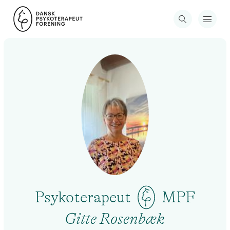
Psykoterapeut
MPF
Gitte Rosenbæk