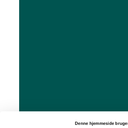
Denne hjemmeside bruger