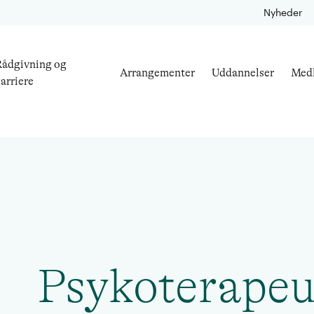
Nyheder
ådgivning og
Arrangementer
Uddannelser
Med
arriere
Psykoterapeu