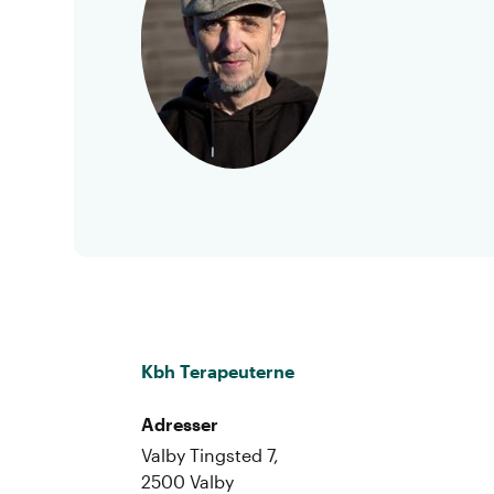
Kbh Terapeuterne
Adresser
Valby Tingsted 7,
2500 Valby