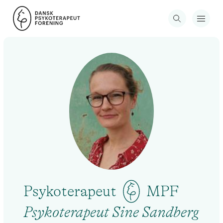
Psykoterapeut
MPF
Psykoterapeut Sine Sandberg