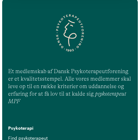
Et medlemskab af Dansk Psykoterapeutforening
er et kvalitetsstempel. Alle vores medlemmer skal
leve op til en række kriterier om uddannelse og
erfaring for at få lov til at kalde sig
psykoterapeut
MPF
Psykoterapi
Find psykoterapeut