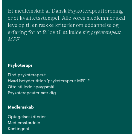
Et medlemskab af Dansk Psykoterapeutforening
er et kvalitetsstempel. Alle vores medlemmer skal
leve op til en række kriterier om uddannelse og
erfaring for at få lov til at kalde sig
psykoterapeut
MPF
Psykoterapi
Find psykoterapeut
Hvad betyder titlen 'psykoterapeut MPF' ?
Ofte stillede spørgsmål
Psykoterapeuter nær dig
Medlemskab
Optagelseskriterier
Medlemsfordele
Kontingent