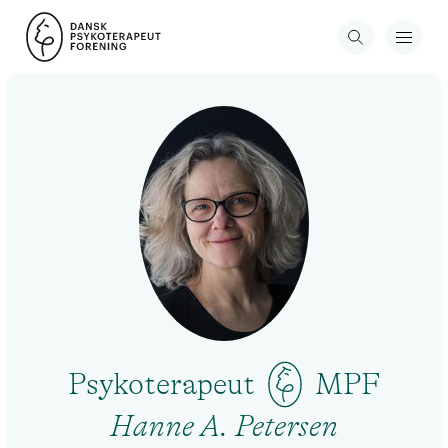
Psykoterapeut
MPF
Hanne A. Petersen