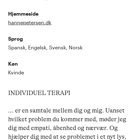
Hjemmeside
hannepetersen.dk
Sprog
Spansk, Engelsk, Svensk, Norsk
Køn
Kvinde
INDIVIDUEL TERAPI

... er en samtale mellem dig og mig. Uanset 
hvilket problem du kommer med, møder jeg 
dig med empati, åbenhed og nærvær. Og 
hjælper dig med at se problemet i et nyt lys, 