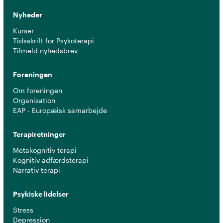
Nyheder
Kurser
Tidsskrift for Psykoterapi
Tilmeld nyhedsbrev
Foreningen
Om foreningen
Organisation
EAP - Europæisk samarbejde
Terapiretninger
Metakognitiv terapi
Kognitiv adfærdsterapi
Narrativ terapi
Psykiske lidelser
Stress
Depression