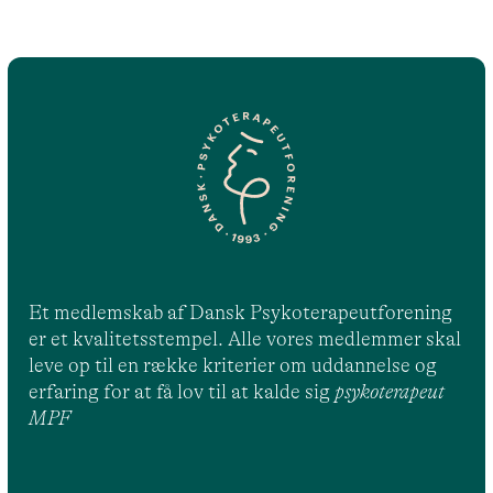
Et medlemskab af Dansk Psykoterapeutforening
er et kvalitetsstempel. Alle vores medlemmer skal
leve op til en række kriterier om uddannelse og
erfaring for at få lov til at kalde sig
psykoterapeut
MPF