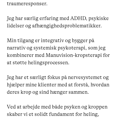
traumeresponser.

Jeg har særlig erfaring med ADHD, psykiske 
lidelser og afhængighedsproblematikker.

Min tilgang er integrativ og bygger på 
narrativ og systemisk psykoterapi, som jeg 
kombinerer med Manuvision-kropsterapi for 
at støtte helingsprocessen.

Jeg har et særligt fokus på nervesystemet og 
hjælper mine klienter med at forstå, hvordan 
deres krop og sind hænger sammen.

Ved at arbejde med både psyken og kroppen 
skaber vi et solidt fundament for heling, 