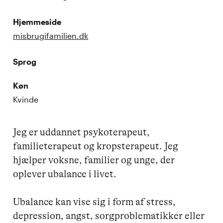
Hjemmeside
misbrugifamilien.dk
Sprog
Køn
Kvinde
Jeg er uddannet psykoterapeut, 
familieterapeut og kropsterapeut. Jeg 
hjælper voksne, familier og unge, der 
oplever ubalance i livet.

Ubalance kan vise sig i form af stress, 
depression, angst, sorgproblematikker eller 