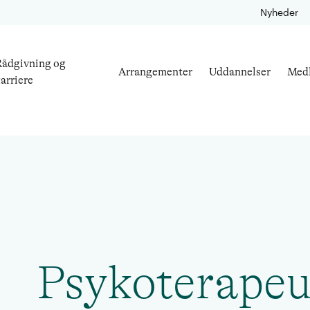
Nyheder
ådgivning og
Arrangementer
Uddannelser
Med
arriere
Psykoterapeu