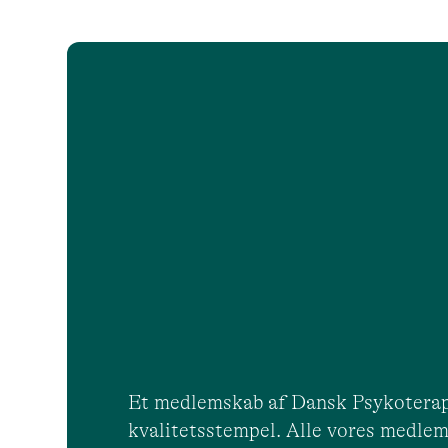
Et medlemskab af Dansk Psykoterap
kvalitetsstempel. Alle vores medlem