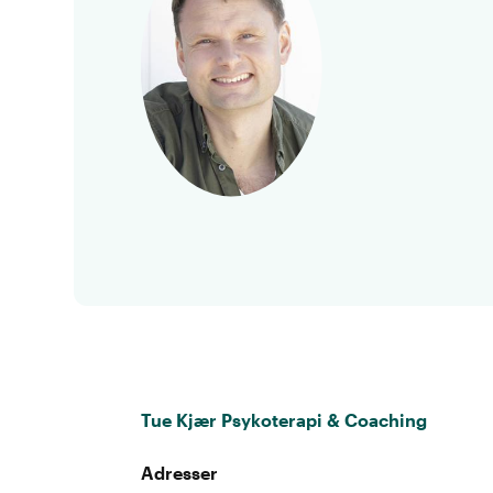
Tue Kjær Psykoterapi & Coaching
Adresser