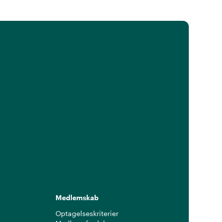
Medlemskab
Optagelseskriterier