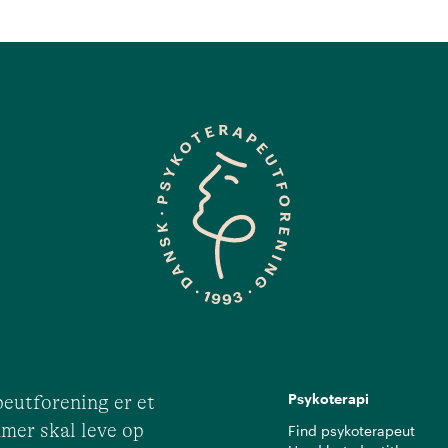
Psykoterapi
eutforening er et
mer skal leve op
Find psykoterapeut