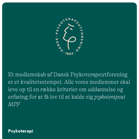
Et medlemskab af Dansk Psykoterapeutforening
er et kvalitetsstempel. Alle vores medlemmer skal
leve op til en række kriterier om uddannelse og
erfaring for at få lov til at kalde sig
psykoterapeut
MPF
Psykoterapi