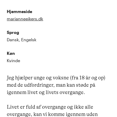
Hjemmeside
marianneeikers.dk
Sprog
Dansk, Engelsk
Køn
Kvinde
Jeg hjælper unge og voksne (fra 18 år og op) 
med de udfordringer, man kan støde på 
igennem livet og livets overgange. 

Livet er fuld af overgange og ikke alle 
overgange, kan vi komme igennem uden 