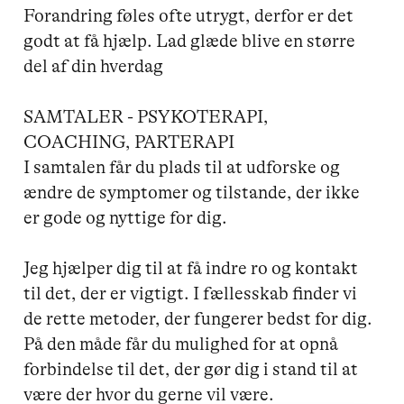
Forandring føles ofte utrygt, derfor er det 
godt at få hjælp. Lad glæde blive en større 
del af din hverdag

SAMTALER - PSYKOTERAPI, 
COACHING, PARTERAPI

I samtalen får du plads til at udforske og 
ændre de symptomer og tilstande, der ikke 
er gode og nyttige for dig. 

Jeg hjælper dig til at få indre ro og kontakt 
til det, der er vigtigt. I fællesskab finder vi 
de rette metoder, der fungerer bedst for dig. 
På den måde får du mulighed for at opnå 
forbindelse til det, der gør dig i stand til at 
være der hvor du gerne vil være.
