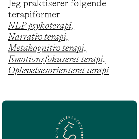
Jeg praktiserer følgende
terapiformer
NLP psykoterapi,
Narrativ terapi,
Metakognitiv terapi,
Emotionsfokuseret terapi,
Oplevelsesorienteret terapi