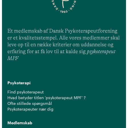
Et medlemskab af Dansk Psykoterapeutforening
er et kvalitetsstempel. Alle vores medlemmer skal
leve op til en række kriterier om uddannelse og
erfaring for at få lov til at kalde sig
psykoterapeut
MPF
Psykoterapi
Find psykoterapeut
Hvad betyder titlen 'psykoterapeut MPF' ?
Ofte stillede spørgsmål
Psykoterapeuter nær dig
Medlemskab