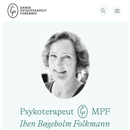
Psykoterapeut
MPF
Iben Bøgeholm Folkmann