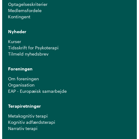
Optagelseskriterier
Medlemsfordele
Kontingent
Nyheder
Kurser
Tidsskrift for Psykoterapi
Tilmeld nyhedsbrev
Foreningen
Om foreningen
Organisation
EAP - Europæisk samarbejde
Terapiretninger
Metakognitiv terapi
Kognitiv adfærdsterapi
Narrativ terapi