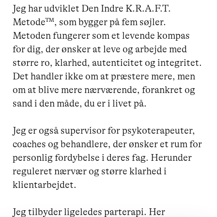
Jeg har udviklet Den Indre K.R.A.F.T. 
Metode™, som bygger på fem søjler. 
Metoden fungerer som et levende kompas 
for dig, der ønsker at leve og arbejde med 
større ro, klarhed, autenticitet og integritet. 
Det handler ikke om at præstere mere, men 
om at blive mere nærværende, forankret og 
sand i den måde, du er i livet på.

Jeg er også supervisor for psykoterapeuter, 
coaches og behandlere, der ønsker et rum for 
personlig fordybelse i deres fag. Herunder 
reguleret nærvær og større klarhed i 
klientarbejdet.

Jeg tilbyder ligeledes parterapi. Her 