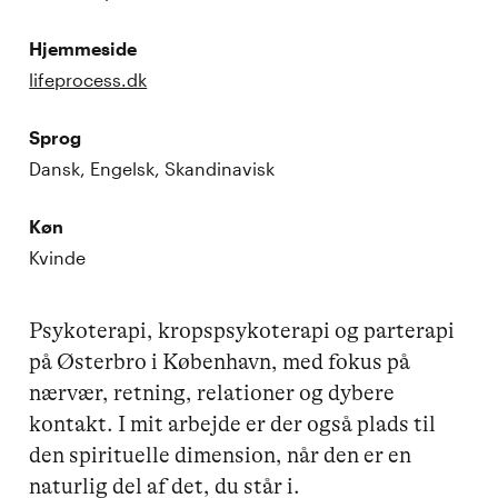
Hjemmeside
lifeprocess.dk
Sprog
Dansk, Engelsk, Skandinavisk
Køn
Kvinde
Psykoterapi, kropspsykoterapi og parterapi 
på Østerbro i København, med fokus på 
nærvær, retning, relationer og dybere 
kontakt. I mit arbejde er der også plads til 
den spirituelle dimension, når den er en 
naturlig del af det, du står i. 
