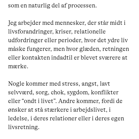
som en naturlig del af processen.

Jeg arbejder med mennesker, der står midt i 
livsforandringer, kriser, relationelle 
udfordringer eller perioder, hvor det ydre liv 
måske fungerer, men hvor glæden, retningen 
eller kontakten indadtil er blevet sværere at 
mærke.

Nogle kommer med stress, angst, lavt 
selvværd, sorg, chok, sygdom, konflikter 
eller “ondt i livet”. Andre kommer, fordi de 
ønsker at stå stærkere i arbejdslivet, i 
ledelse, i deres relationer eller i deres egen 
livsretning.
