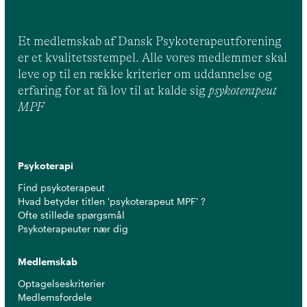
Et medlemskab af Dansk Psykoterapeutforening
er et kvalitetsstempel. Alle vores medlemmer skal
leve op til en række kriterier om uddannelse og
erfaring for at få lov til at kalde sig
psykoterapeut
MPF
Psykoterapi
Find psykoterapeut
Hvad betyder titlen 'psykoterapeut MPF' ?
Ofte stillede spørgsmål
Psykoterapeuter nær dig
Medlemskab
Optagelseskriterier
Medlemsfordele