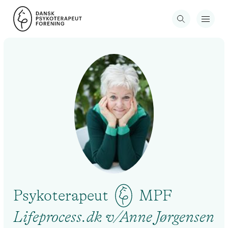
Psykoterapeut
MPF
Lifeprocess.dk v/Anne Jørgensen