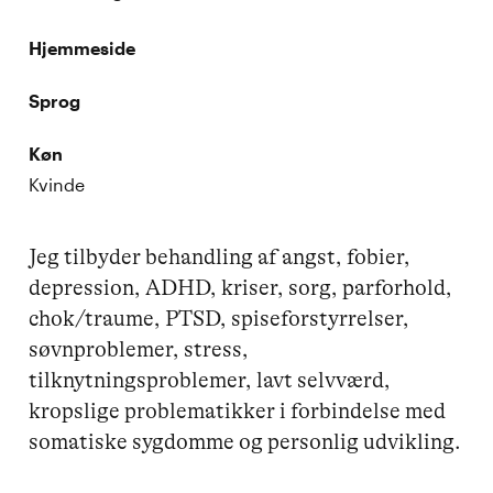
Hjemmeside
Sprog
Køn
Kvinde
Jeg tilbyder behandling af angst, fobier, 
depression, ADHD, kriser, sorg, parforhold, 
chok/traume, PTSD, spiseforstyrrelser, 
søvnproblemer, stress, 
tilknytningsproblemer, lavt selvværd, 
kropslige problematikker i forbindelse med 
somatiske sygdomme og personlig udvikling.