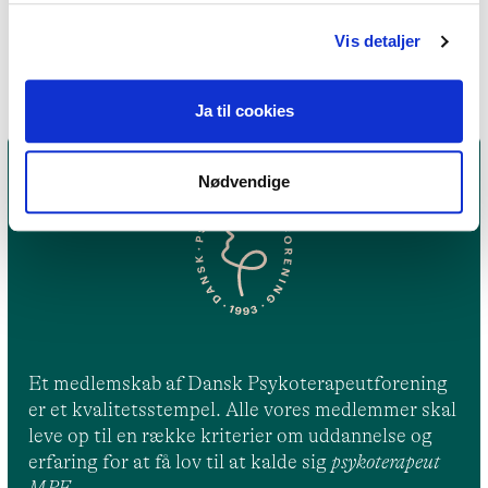
Familieterapi
Vis detaljer
Ja til cookies
Nødvendige
Et medlemskab af Dansk Psykoterapeutforening
er et kvalitetsstempel. Alle vores medlemmer skal
leve op til en række kriterier om uddannelse og
erfaring for at få lov til at kalde sig
psykoterapeut