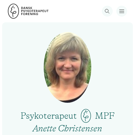
Psykoterapeut
MPF
Anette Christensen