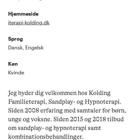
Hjemmeside
iterapi-kolding.dk
Sprog
Dansk, Engelsk
Køn
Kvinde
Jeg byder dig velkommen hos Kolding 
Familieterapi, Sandplay- og Hypnoterapi. 

Siden 2008 erfaring med samtaler for børn, 
unge og voksne. Siden 2015 og 2018 tilbud 
om sandplay- og hypnoterapi samt 
kombinationsbehandlinger. 
