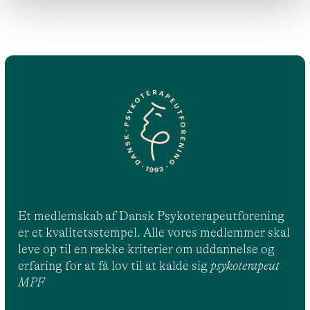
Et medlemskab af Dansk Psykoterapeutforening
er et kvalitetsstempel. Alle vores medlemmer skal
leve op til en række kriterier om uddannelse og
erfaring for at få lov til at kalde sig
psykoterapeut
MPF