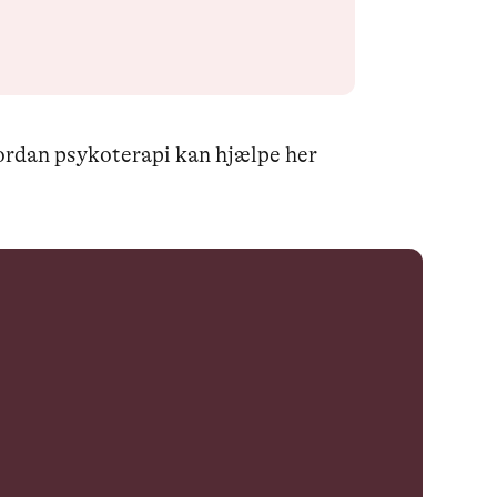
rdan psykoterapi kan hjælpe her