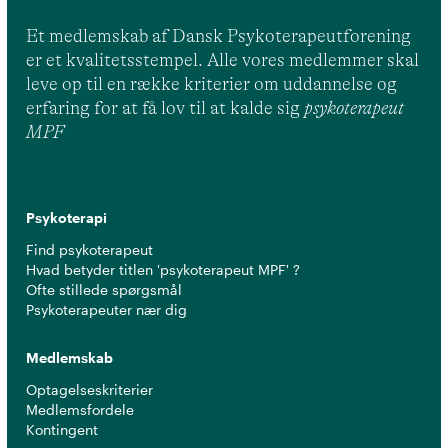
Et medlemskab af Dansk Psykoterapeutforening
er et kvalitetsstempel. Alle vores medlemmer skal
leve op til en række kriterier om uddannelse og
erfaring for at få lov til at kalde sig
psykoterapeut
MPF
Psykoterapi
Find psykoterapeut
Hvad betyder titlen 'psykoterapeut MPF' ?
Ofte stillede spørgsmål
Psykoterapeuter nær dig
Medlemskab
Optagelseskriterier
Medlemsfordele
Kontingent