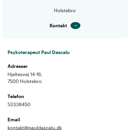
Holstebro
Kontakt
Psykoterapeut Paul Dascalu
Adresser
Hjaltesvej 14-16,
7500 Holstebro
Telefon
53338450
Email
kontakt@pauldascalu.dk