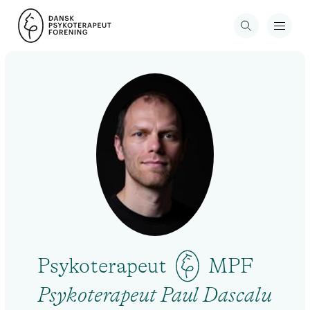
Psykoterapeut
MPF
Psykoterapeut Paul Dascalu