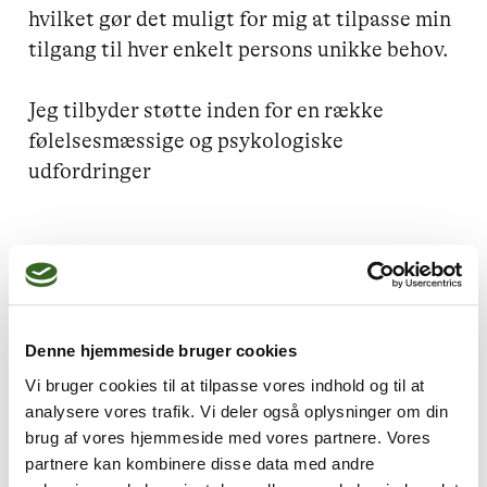
hvilket gør det muligt for mig at tilpasse min 
tilgang til hver enkelt persons unikke behov.

Jeg tilbyder støtte inden for en række 
følelsesmæssige og psykologiske 
udfordringer
Jeg kan hjælpe dig med
Sorg,
Traumer og chok,
Denne hjemmeside bruger cookies
Familieproblemer,
Parforhold,
Vi bruger cookies til at tilpasse vores indhold og til at
Livskriser
analysere vores trafik. Vi deler også oplysninger om din
brug af vores hjemmeside med vores partnere. Vores
partnere kan kombinere disse data med andre