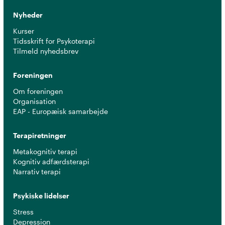
Nyheder
Kurser
Tidsskrift for Psykoterapi
Tilmeld nyhedsbrev
Foreningen
Om foreningen
Organisation
EAP - Europæisk samarbejde
Terapiretninger
Metakognitiv terapi
Kognitiv adfærdsterapi
Narrativ terapi
Psykiske lidelser
Stress
Depression