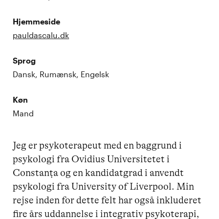
Hjemmeside
pauldascalu.dk
Sprog
Dansk, Rumænsk, Engelsk
Køn
Mand
Jeg er psykoterapeut med en baggrund i 
psykologi fra Ovidius Universitetet i 
Constanța og en kandidatgrad i anvendt 
psykologi fra University of Liverpool. Min 
rejse inden for dette felt har også inkluderet 
fire års uddannelse i integrativ psykoterapi, 