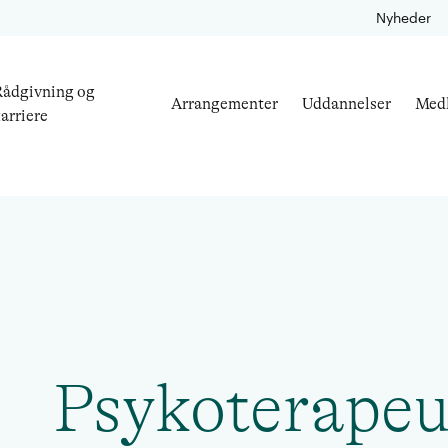
Nyheder
ådgivning og
Arrangementer
Uddannelser
Med
arriere
Psykoterapeu