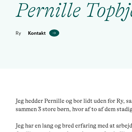
Pernille Topbj
Ry
Kontakt
Jeg hedder Pernille og bor lidt uden for Ry,
sammen 3 store børn, hvor af to af dem stadig
Jeg har en lang og bred erfaring med at arbej