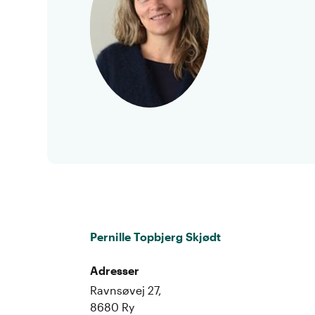
Pernille Topbjerg Skjødt
Adresser
Ravnsøvej 27,
8680 Ry