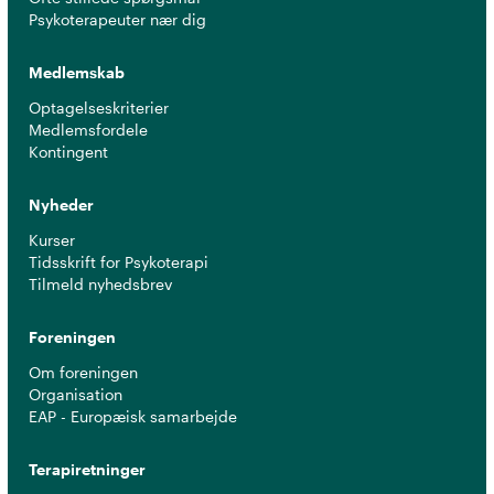
Psykoterapeuter nær dig
Medlemskab
Optagelseskriterier
Medlemsfordele
Kontingent
Nyheder
Kurser
Tidsskrift for Psykoterapi
Tilmeld nyhedsbrev
Foreningen
Om foreningen
Organisation
EAP - Europæisk samarbejde
Terapiretninger