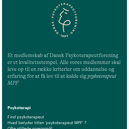
Et medlemskab af Dansk Psykoterapeutforening
er et kvalitetsstempel. Alle vores medlemmer skal
leve op til en række kriterier om uddannelse og
erfaring for at få lov til at kalde sig
psykoterapeut
MPF
Psykoterapi
Find psykoterapeut
Hvad betyder titlen 'psykoterapeut MPF' ?
Ofte stillede spørgsmål