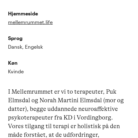
Hjemmeside
mellemrummet.life
Sprog
Dansk, Engelsk
Køn
Kvinde
I Mellemrummet er vi to terapeuter, Puk 
Elmsdal og Norah Martini Elmsdal (mor og 
datter), begge uddannede neuroaffektive 
psykoterapeuter fra KD i Vordingborg. 
Vores tilgang til terapi er holistisk på den 
måde forstået, at de udfordringer, 