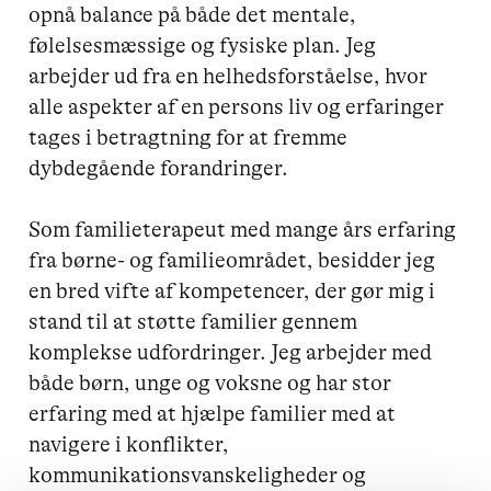
opnå balance på både det mentale, 
følelsesmæssige og fysiske plan. Jeg 
arbejder ud fra en helhedsforståelse, hvor 
alle aspekter af en persons liv og erfaringer 
tages i betragtning for at fremme 
dybdegående forandringer.

Som familieterapeut med mange års erfaring 
fra børne- og familieområdet, besidder jeg 
en bred vifte af kompetencer, der gør mig i 
stand til at støtte familier gennem 
komplekse udfordringer. Jeg arbejder med 
både børn, unge og voksne og har stor 
erfaring med at hjælpe familier med at 
navigere i konflikter, 
kommunikationsvanskeligheder og 