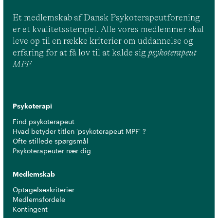
Et medlemskab af Dansk Psykoterapeutforening
er et kvalitetsstempel. Alle vores medlemmer skal
leve op til en række kriterier om uddannelse og
erfaring for at få lov til at kalde sig
psykoterapeut
MPF
Psykoterapi
Find psykoterapeut
Hvad betyder titlen 'psykoterapeut MPF' ?
Ofte stillede spørgsmål
Psykoterapeuter nær dig
Medlemskab
Optagelseskriterier
Medlemsfordele
Kontingent