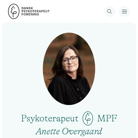
Psykoterapeut
MPF
Anette Overgaard