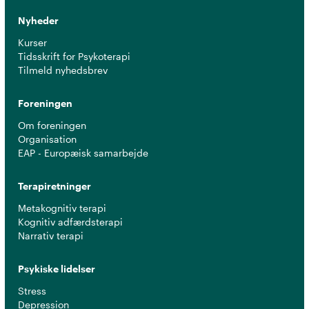
Nyheder
Kurser
Tidsskrift for Psykoterapi
Tilmeld nyhedsbrev
Foreningen
Om foreningen
Organisation
EAP - Europæisk samarbejde
Terapiretninger
Metakognitiv terapi
Kognitiv adfærdsterapi
Narrativ terapi
Psykiske lidelser
Stress
Depression