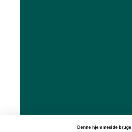
Denne hjemmeside bruger