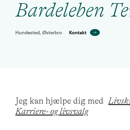
Bardeleben Te
Hundested, Østerbro
Kontakt
Jeg kan hjælpe dig med
Livskr
Karriere- og livsvalg