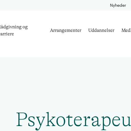
Nyheder
ådgivning og
Arrangementer
Uddannelser
Med
arriere
Psykoterapeu