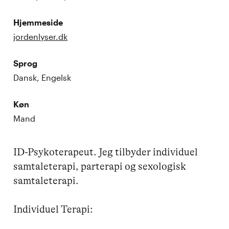
Hjemmeside
jordenlyser.dk
Sprog
Dansk, Engelsk
Køn
Mand
ID-Psykoterapeut. Jeg tilbyder individuel 
samtaleterapi, parterapi og sexologisk 
samtaleterapi.

Individuel Terapi: 
