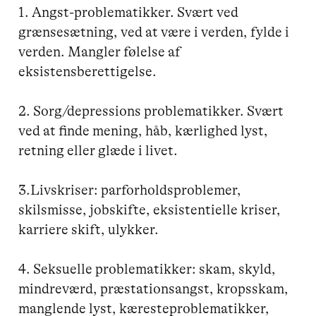
1. Angst-problematikker. Svært ved 
grænsesætning, ved at være i verden, fylde i 
verden. Mangler følelse af 
eksistensberettigelse.

2. Sorg/depressions problematikker. Svært 
ved at finde mening, håb, kærlighed lyst, 
retning eller glæde i livet.

3.Livskriser: parforholdsproblemer, 
skilsmisse, jobskifte, eksistentielle kriser, 
karriere skift, ulykker.

4. Seksuelle problematikker: skam, skyld, 
mindreværd, præstationsangst, kropsskam, 
manglende lyst, kæresteproblematikker, 