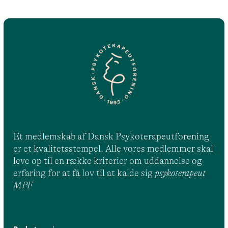
Et medlemskab af Dansk Psykoterapeutforening
er et kvalitetsstempel. Alle vores medlemmer skal
leve op til en række kriterier om uddannelse og
erfaring for at få lov til at kalde sig
psykoterapeut
MPF