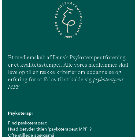
Et medlemskab af Dansk Psykoterapeutforening
er et kvalitetsstempel. Alle vores medlemmer skal
leve op til en række kriterier om uddannelse og
erfaring for at få lov til at kalde sig
psykoterapeut
MPF
Psykoterapi
Find psykoterapeut
Hvad betyder titlen 'psykoterapeut MPF' ?
Ofte stillede spørgsmål