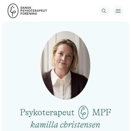
Psykoterapeut
MPF
kamilla christensen