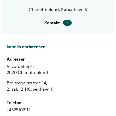
Charlottenlund, København K
Kontakt
kamilla christensen
Adresser
Vilvordehøj 4,
2920 Charlottenlund
Brolæggerstræde 14,
2. sal, 1211 København K
Telefon
+4525102111