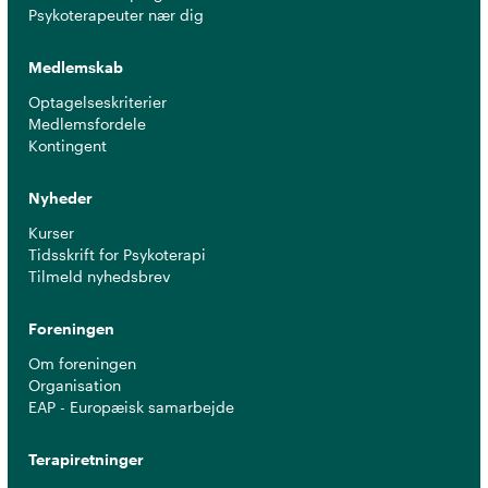
Psykoterapeuter nær dig
Medlemskab
Optagelseskriterier
Medlemsfordele
Kontingent
Nyheder
Kurser
Tidsskrift for Psykoterapi
Tilmeld nyhedsbrev
Foreningen
Om foreningen
Organisation
EAP - Europæisk samarbejde
Terapiretninger