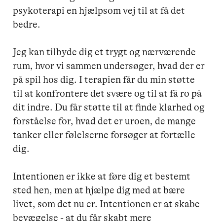
psykoterapi en hjælpsom vej til at få det 
bedre. 

Jeg kan tilbyde dig et trygt og nærværende 
rum, hvor vi sammen undersøger, hvad der er 
på spil hos dig. I terapien får du min støtte 
til at konfrontere det svære og til at få ro på 
dit indre. Du får støtte til at finde klarhed og 
forståelse for, hvad det er uroen, de mange 
tanker eller følelserne forsøger at fortælle 
dig. 

Intentionen er ikke at føre dig et bestemt 
sted hen, men at hjælpe dig med at bære 
livet, som det nu er. Intentionen er at skabe 
bevægelse - at du får skabt mere 