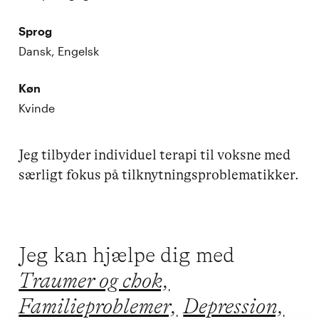
Sprog
Dansk, Engelsk
Køn
Kvinde
Jeg tilbyder individuel terapi til voksne med 
særligt fokus på tilknytningsproblematikker.
Jeg kan hjælpe dig med
Traumer og chok,
Familieproblemer,
Depression,