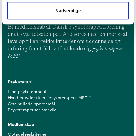
Nødvendige
Et medlemskab af Dansk Psykoterapeutforening
er et kvalitetsstempel. Alle vores medlemmer skal
leve op til en række kriterier om uddannelse og
erfaring for at få lov til at kalde sig
psykoterapeut
MPF
Psykoterapi
Find psykoterapeut
Hvad betyder titlen 'psykoterapeut MPF' ?
Ofte stillede spørgsmål
Psykoterapeuter nær dig
Medlemskab
Optagelseskriterier