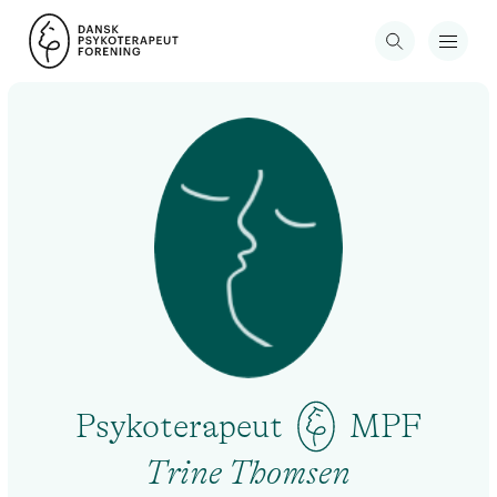
Psykoterapeut
MPF
Trine Thomsen