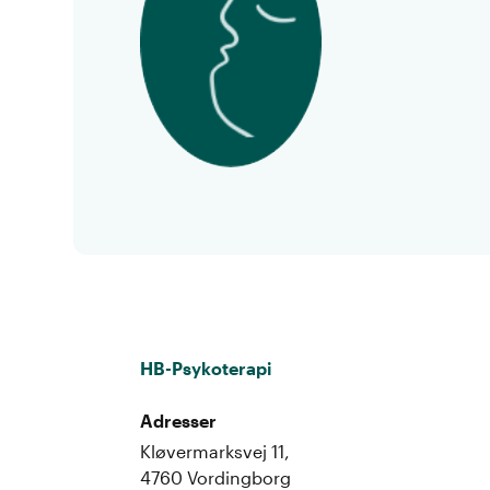
HB-Psykoterapi
Adresser
Kløvermarksvej 11,
4760 Vordingborg