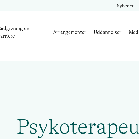
Nyheder
ådgivning og
Arrangementer
Uddannelser
Med
arriere
Psykoterapeu