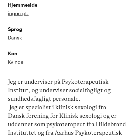
Hjemmeside
ingen pt.
Sprog
Dansk
Køn
Kvinde
Jeg er underviser på Psykoterapeutisk 
Institut, og underviser socialfagligt og 
sundhedsfagligt personale. 

 Jeg er specialist i klinisk sexologi fra 

Dansk forening for Klinisk sexologi og er 
uddannet som psykoterapeut fra Hildebrand 
Instituttet og fra Aarhus Psykoterapeutisk 