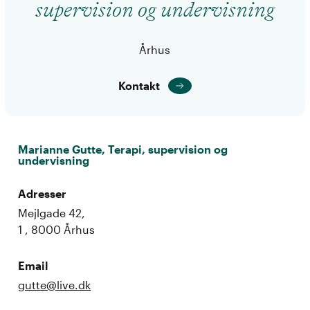
supervision og undervisning
Århus
Kontakt
Marianne Gutte, Terapi, supervision og
undervisning
Adresser
Mejlgade 42,
1 , 8000 Århus
Email
gutte@live.dk