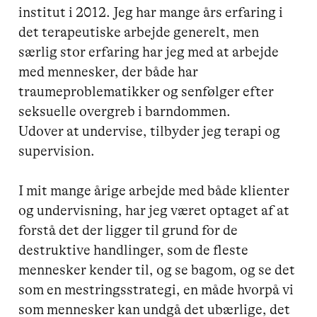
institut i 2012. Jeg har mange års erfaring i 
det terapeutiske arbejde generelt, men 
særlig stor erfaring har jeg med at arbejde 
med mennesker, der både har 
traumeproblematikker og senfølger efter 
seksuelle overgreb i barndommen.

Udover at undervise, tilbyder jeg terapi og 
supervision. 

I mit mange årige arbejde med både klienter 
og undervisning, har jeg været optaget af at 
forstå det der ligger til grund for de 
destruktive handlinger, som de fleste 
mennesker kender til, og se bagom, og se det 
som en mestringsstrategi, en måde hvorpå vi 
som mennesker kan undgå det ubærlige, det 