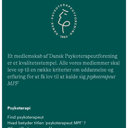
Et medlemskab af Dansk Psykoterapeutforening
er et kvalitetsstempel. Alle vores medlemmer skal
leve op til en række kriterier om uddannelse og
erfaring for at få lov til at kalde sig
psykoterapeut
MPF
Psykoterapi
Find psykoterapeut
Hvad betyder titlen 'psykoterapeut MPF' ?