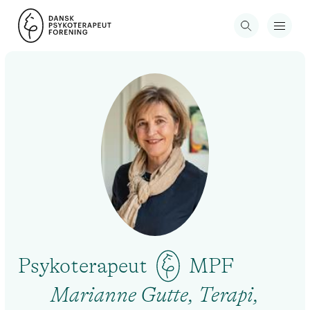
Psykoterapeut
MPF
Marianne Gutte, Terapi,