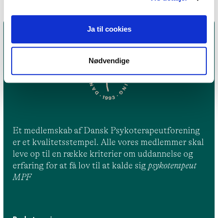
Ja til cookies
Nødvendige
Et medlemskab af Dansk Psykoterapeutforening
er et kvalitetsstempel. Alle vores medlemmer skal
leve op til en række kriterier om uddannelse og
erfaring for at få lov til at kalde sig
psykoterapeut
MPF