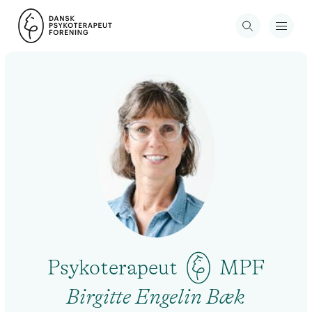
Psykoterapeut
MPF
Birgitte Engelin Bæk