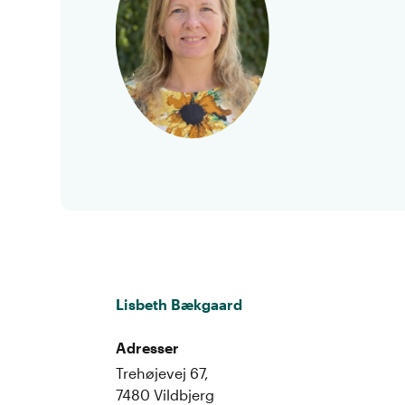
Lisbeth Bækgaard
Adresser
Trehøjevej 67,
7480 Vildbjerg