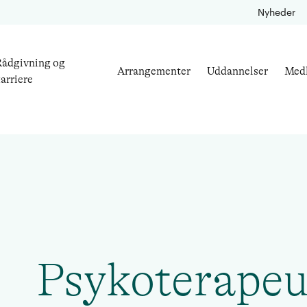
Nyheder
ådgivning og
Arrangementer
Uddannelser
Med
arriere
Psykoterapeu