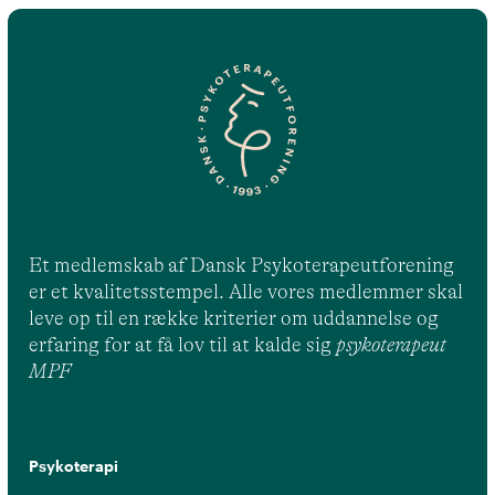
Et medlemskab af Dansk Psykoterapeutforening
er et kvalitetsstempel. Alle vores medlemmer skal
leve op til en række kriterier om uddannelse og
erfaring for at få lov til at kalde sig
psykoterapeut
MPF
Psykoterapi