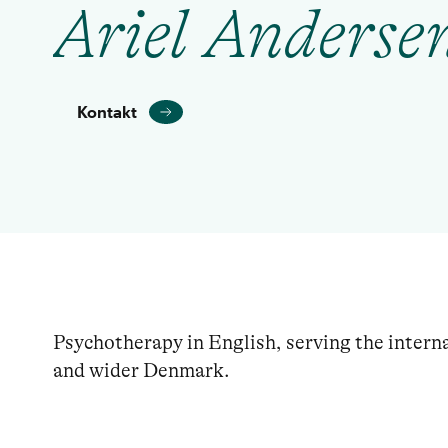
Ariel Anderse
Kontakt
Psychotherapy in English, serving the inter
and wider Denmark. 