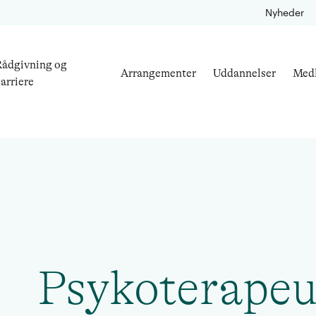
Nyheder
ådgivning og
Arrangementer
Uddannelser
Med
arriere
Psykoterapeu