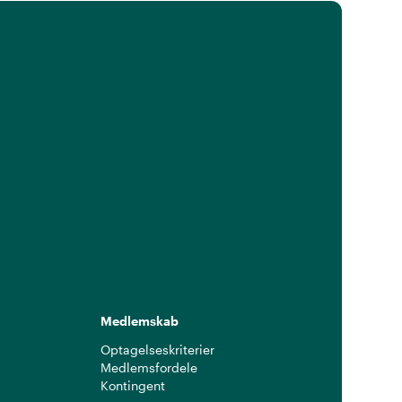
Medlemskab
Optagelseskriterier
Medlemsfordele
Kontingent