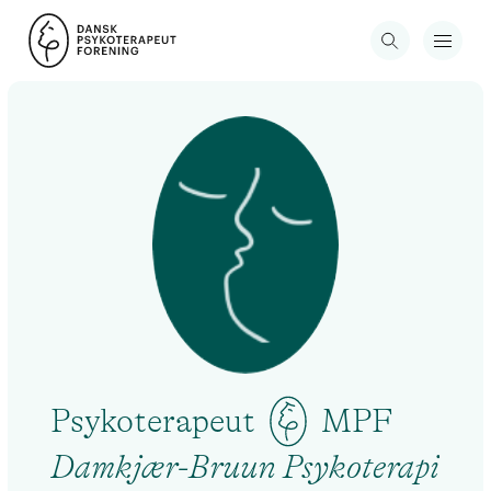
Psykoterapeut
MPF
Damkjær-Bruun Psykoterapi