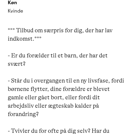
Køn
Kvinde
*** Tilbud om særpris for dig, der har lav 
indkomst.***

- Er du forælder til et barn, der har det 
svært?

- Står du i overgangen til en ny livsfase, fordi 
børnene flytter, dine forældre er blevet 
gamle eller gået bort, eller fordi dit 
arbejdsliv eller ægteskab kalder på 
forandring? 

- Tvivler du for ofte på dig selv? Har du 