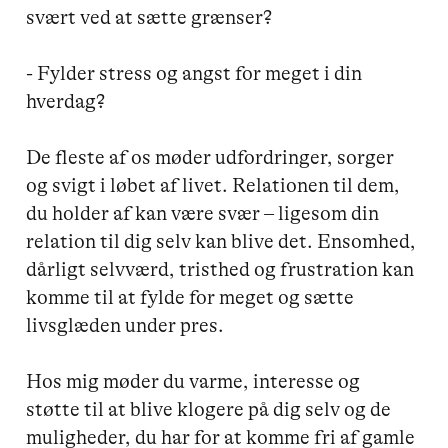
svært ved at sætte grænser? 

- Fylder stress og angst for meget i din 
hverdag?

De fleste af os møder udfordringer, sorger 
og svigt i løbet af livet. Relationen til dem, 
du holder af kan være svær – ligesom din 
relation til dig selv kan blive det. Ensomhed, 
dårligt selvværd, tristhed og frustration kan 
komme til at fylde for meget og sætte 
livsglæden under pres.

Hos mig møder du varme, interesse og 
støtte til at blive klogere på dig selv og de 
muligheder, du har for at komme fri af gamle 