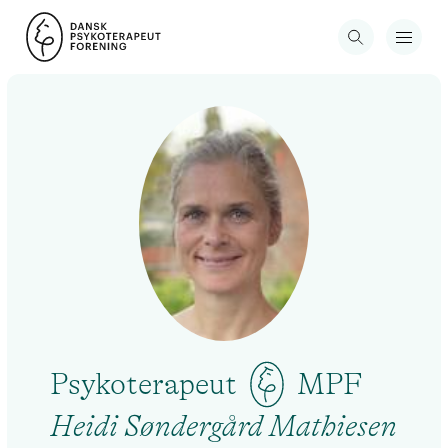
Psykoterapeut
MPF
Heidi Søndergård Mathiesen