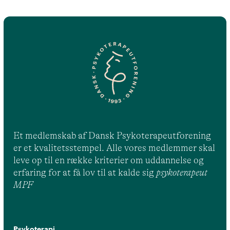
Et medlemskab af Dansk Psykoterapeutforening
er et kvalitetsstempel. Alle vores medlemmer skal
leve op til en række kriterier om uddannelse og
erfaring for at få lov til at kalde sig
psykoterapeut
MPF
Psykoterapi