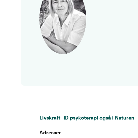
Livskraft- ID psykoterapi også i Naturen
Adresser