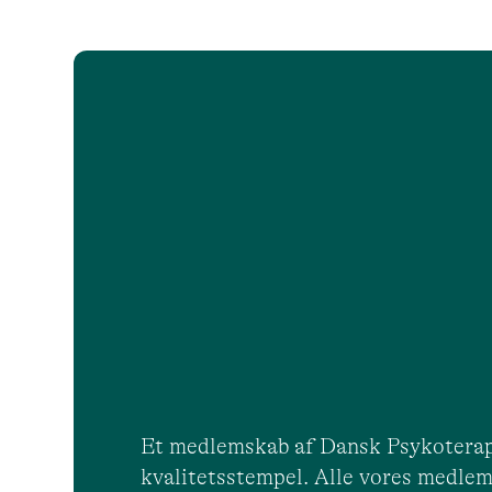
Et medlemskab af Dansk Psykoterap
kvalitetsstempel. Alle vores medlem