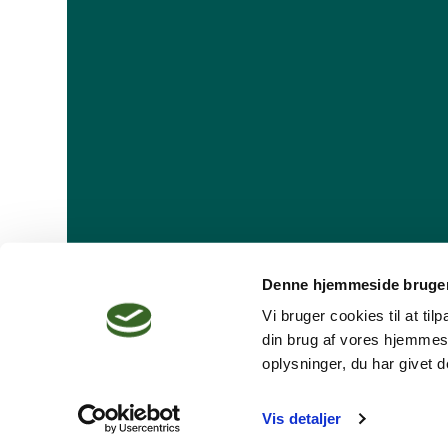
Denne hjemmeside bruger
Vi bruger cookies til at ti
din brug af vores hjemmes
oplysninger, du har givet d
Dansk Psykoterapeutforening
Vis detaljer