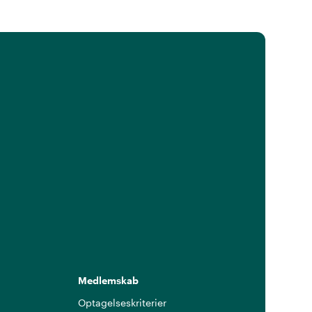
Medlemskab
Optagelseskriterier