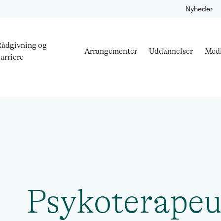
Nyheder
ådgivning og
Arrangementer
Uddannelser
Med
arriere
Psykoterapeu