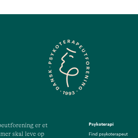
Psykoterapi
eutforening er et
mer skal leve op
Find psykoterapeut