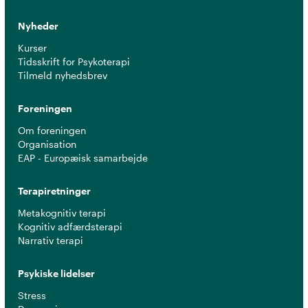
Nyheder
Kurser
Tidsskrift for Psykoterapi
Tilmeld nyhedsbrev
Foreningen
Om foreningen
Organisation
EAP - Europæisk samarbejde
Terapiretninger
Metakognitiv terapi
Kognitiv adfærdsterapi
Narrativ terapi
Psykiske lidelser
Stress