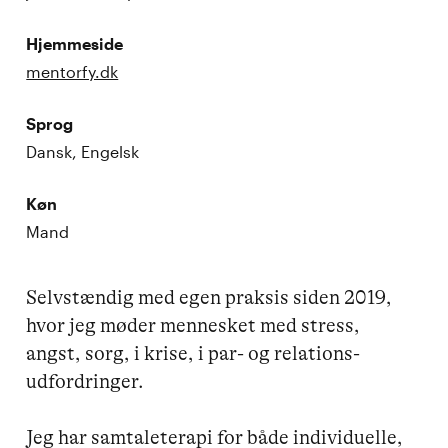
Hjemmeside
mentorfy.dk
Sprog
Dansk, Engelsk
Køn
Mand
Selvstændig med egen praksis siden 2019, 
hvor jeg møder mennesket med stress, 
angst, sorg, i krise, i par- og relations-
udfordringer.  

Jeg har samtaleterapi for både individuelle, 