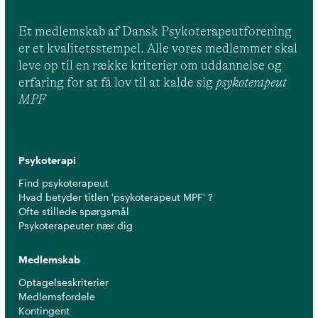
Et medlemskab af Dansk Psykoterapeutforening
er et kvalitetsstempel. Alle vores medlemmer skal
leve op til en række kriterier om uddannelse og
erfaring for at få lov til at kalde sig
psykoterapeut
MPF
Psykoterapi
Find psykoterapeut
Hvad betyder titlen 'psykoterapeut MPF' ?
Ofte stillede spørgsmål
Psykoterapeuter nær dig
Medlemskab
Optagelseskriterier
Medlemsfordele
Kontingent