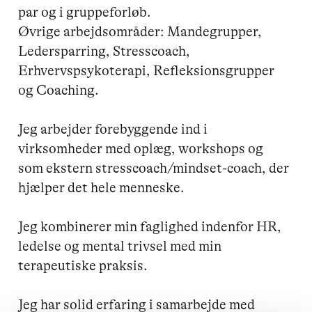
par og i gruppeforløb. 

Øvrige arbejdsområder: Mandegrupper, 
Ledersparring, Stresscoach, 
Erhvervspsykoterapi, Refleksionsgrupper 
og Coaching. 

Jeg arbejder forebyggende ind i 
virksomheder med oplæg, workshops og 
som ekstern stresscoach/mindset-coach, der 
hjælper det hele menneske.  

Jeg kombinerer min faglighed indenfor HR, 
ledelse og mental trivsel med min 
terapeutiske praksis. 

Jeg har solid erfaring i samarbejde med 