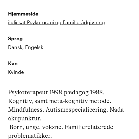
Hjemmeside
ilulissat Psykoterapi og Familierådgivning
Sprog
Dansk, Engelsk
Køn
Kvinde
Psykoterapeut 1998,pædagog 1988, 
Kognitiv, samt meta-kognitiv metode. 
Mindfulness. Autismespecialicering. Nada 
akupunktur.

 Børn, unge, voksne. Familierelaterede 
problematikker.