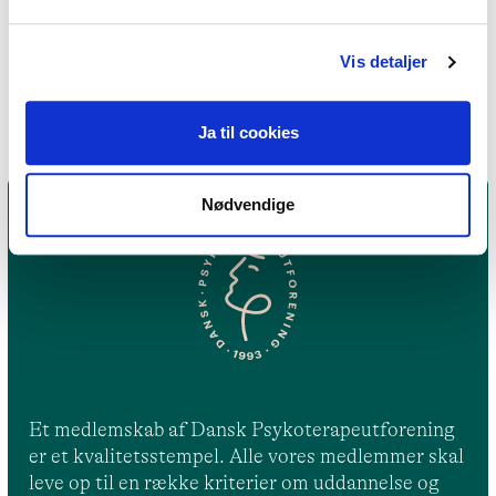
Metakognitiv terapi,
Psykodynamisk terapi
Vis detaljer
Ja til cookies
Nødvendige
Et medlemskab af Dansk Psykoterapeutforening
er et kvalitetsstempel. Alle vores medlemmer skal
leve op til en række kriterier om uddannelse og