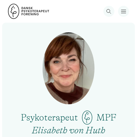
Psykoterapeut
MPF
Elisabeth von Huth