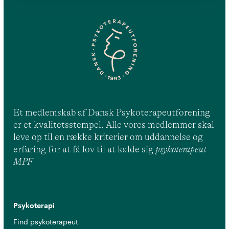
Et medlemskab af Dansk Psykoterapeutforening
er et kvalitetsstempel. Alle vores medlemmer skal
leve op til en række kriterier om uddannelse og
erfaring for at få lov til at kalde sig
psykoterapeut
MPF
Psykoterapi
Find psykoterapeut