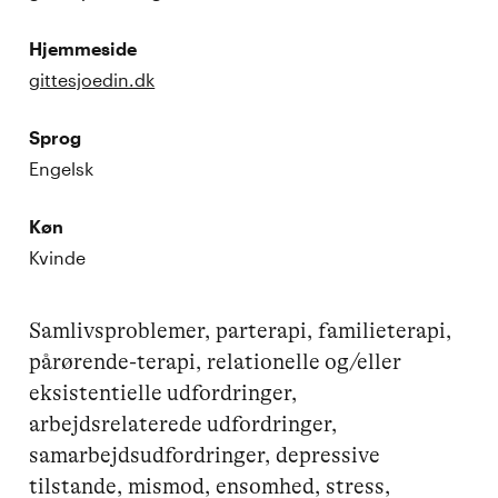
Hjemmeside
gittesjoedin.dk
Sprog
Engelsk
Køn
Kvinde
Samlivsproblemer, parterapi, familieterapi, 
pårørende-terapi, relationelle og/eller 
eksistentielle udfordringer, 
arbejdsrelaterede udfordringer, 
samarbejdsudfordringer, depressive 
tilstande, mismod, ensomhed, stress, 