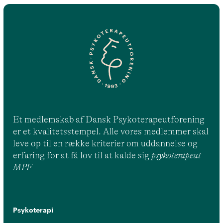
Et medlemskab af Dansk Psykoterapeutforening
er et kvalitetsstempel. Alle vores medlemmer skal
leve op til en række kriterier om uddannelse og
erfaring for at få lov til at kalde sig
psykoterapeut
MPF
Psykoterapi