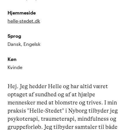
Hjemmeside
helle-stedet.dk
Sprog
Dansk, Engelsk
Køn
Kvinde
Hej. Jeg hedder Helle og har altid været 
optaget af sundhed og af at hjælpe 
mennesker med at blomstre og trives. I min 
praksis "Helle-Stedet" i Nyborg tilbyder jeg 
psykoterapi, traumeterapi, mindfulness og 
gruppeforløb. Jeg tilbyder samtaler til både 