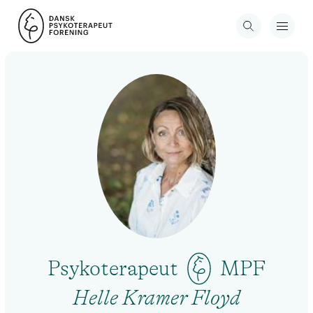
Psykoterapeut
MPF
Helle Kramer Floyd