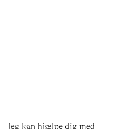
Jeg kan hjælpe dig med