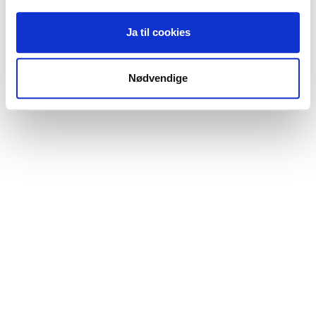
Ja til cookies
Nødvendige