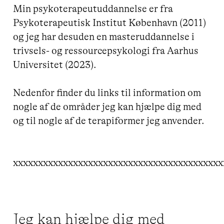
Min psykoterapeutuddannelse er fra 
Psykoterapeutisk Institut København (2011) 
og jeg har desuden en masteruddannelse i 
trivsels- og ressourcepsykologi fra Aarhus 
Universitet (2023).

Nedenfor finder du links til information om 
nogle af de områder jeg kan hjælpe dig med 
og til nogle af de terapiformer jeg anvender. 

Jeg kan hjælpe dig med