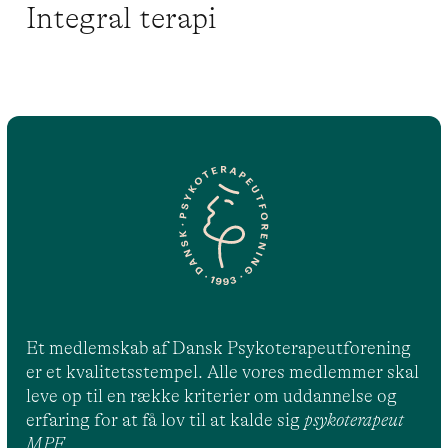
Integral terapi
Et medlemskab af Dansk Psykoterapeutforening
er et kvalitetsstempel. Alle vores medlemmer skal
leve op til en række kriterier om uddannelse og
erfaring for at få lov til at kalde sig
psykoterapeut
MPF