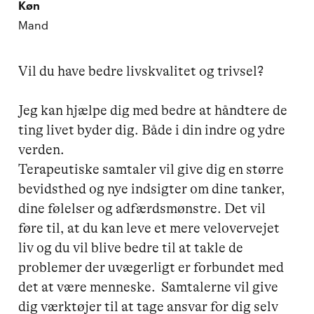
Køn
Mand
Vil du have bedre livskvalitet og trivsel?

Jeg kan hjælpe dig med bedre at håndtere de 
ting livet byder dig. Både i din indre og ydre 
verden. 

Terapeutiske samtaler vil give dig en større 
bevidsthed og nye indsigter om dine tanker, 
dine følelser og adfærdsmønstre. Det vil 
føre til, at du kan leve et mere velovervejet 
liv og du vil blive bedre til at takle de 
problemer der uvægerligt er forbundet med 
det at være menneske.  Samtalerne vil give 
dig værktøjer til at tage ansvar for dig selv 