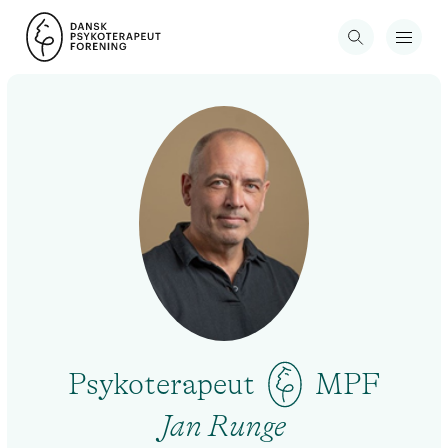
Psykoterapeut
MPF
Jan Runge