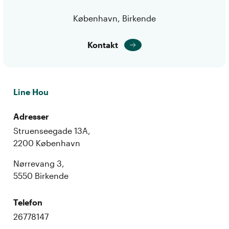
København, Birkende
Kontakt
Line Hou
Adresser
Struenseegade 13A,
2200 København
Nørrevang 3,
5550 Birkende
Telefon
26778147