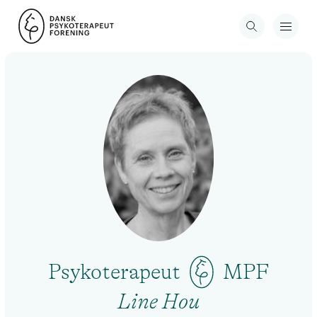
Psykoterapeut
MPF
Line Hou