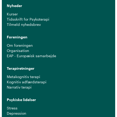
Nyheder
Kurser
Tidsskrift for Psykoterapi
Tilmeld nyhedsbrev
Foreningen
Om foreningen
Organisation
EAP - Europæisk samarbejde
Terapiretninger
Metakognitiv terapi
Kognitiv adfærdsterapi
Narrativ terapi
Psykiske lidelser
Stress
Depression