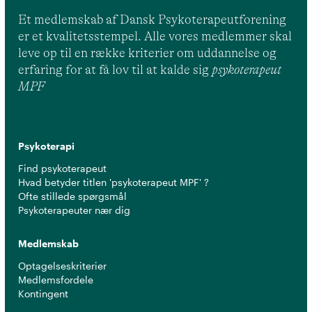
Et medlemskab af Dansk Psykoterapeutforening
er et kvalitetsstempel. Alle vores medlemmer skal
leve op til en række kriterier om uddannelse og
erfaring for at få lov til at kalde sig
psykoterapeut
MPF
Psykoterapi
Find psykoterapeut
Hvad betyder titlen 'psykoterapeut MPF' ?
Ofte stillede spørgsmål
Psykoterapeuter nær dig
Medlemskab
Optagelseskriterier
Medlemsfordele
Kontingent