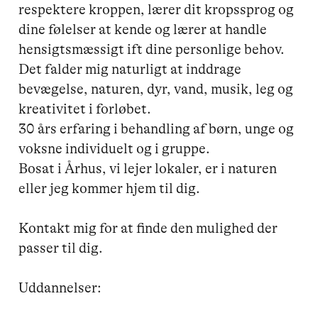
respektere kroppen, lærer dit kropssprog og 
dine følelser at kende og lærer at handle 
hensigtsmæssigt ift dine personlige behov. 

Det falder mig naturligt at inddrage 
bevægelse, naturen, dyr, vand, musik, leg og 
kreativitet i forløbet. 

30 års erfaring i behandling af børn, unge og 
voksne individuelt og i gruppe.

Bosat i Århus, vi lejer lokaler, er i naturen 
eller jeg kommer hjem til dig.

Kontakt mig for at finde den mulighed der 
passer til dig.

Uddannelser:
