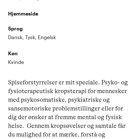
Hjemmeside
Sprog
Dansk, Tysk, Engelsk
Køn
Kvinde
Spiseforstyrrelser er mit speciale. Psyko- og 
fysioterapeutisk kropsterapi for mennesker 
med psykosomatiske, psykiatriske og 
sansemotoriske problemstillinger eller for 
dig der ønsker at fremme mental og fysisk 
helse.  Gennem kropsøvelser og samtale får 
du mulighed for at mærke, forstå og 