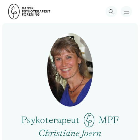
Psykoterapeut
MPF
Christiane Joern