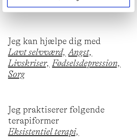
Jeg kan hjælpe dig med
Lavt selvværd,
Angst,
Livskriser,
Fødselsdepression,
Sorg
Jeg praktiserer følgende
terapiformer
Eksistentiel terapi,