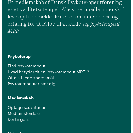
Et medlemskab af Dansk Psykoterapeutforening
er et kvalitetsstempel. Alle vores medlemmer skal
leve op til en række kriterier om uddannelse og
erfaring for at få lov til at kalde sig
psykoterapeut
MPF
Psykoterapi
Find psykoterapeut
Hvad betyder titlen 'psykoterapeut MPF' ?
Ofte stillede spørgsmål
Psykoterapeuter nær dig
Medlemskab
Optagelseskriterier
Medlemsfordele
Kontingent