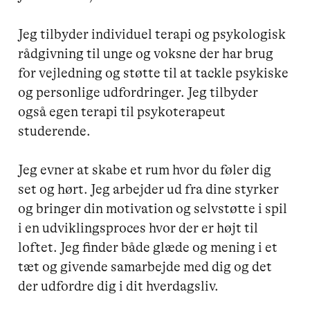
Jeg tilbyder individuel terapi og psykologisk 
rådgivning til unge og voksne der har brug 
for vejledning og støtte til at tackle psykiske 
og personlige udfordringer. Jeg tilbyder 
også egen terapi til psykoterapeut 
studerende.

Jeg evner at skabe et rum hvor du føler dig 
set og hørt. Jeg arbejder ud fra dine styrker 
og bringer din motivation og selvstøtte i spil 
i en udviklingsproces hvor der er højt til 
loftet. Jeg finder både glæde og mening i et 
tæt og givende samarbejde med dig og det 
der udfordre dig i dit hverdagsliv. 
