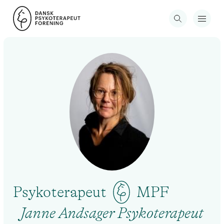
Psykoterapeut
MPF
Janne Andsager Psykoterapeut