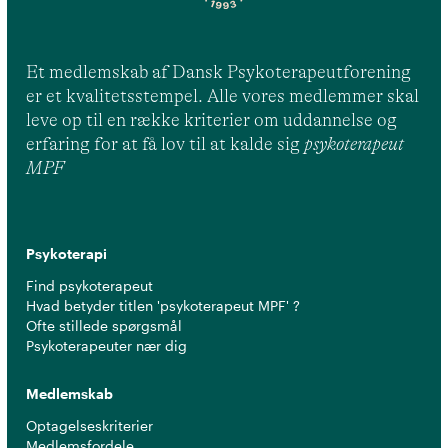
Et medlemskab af Dansk Psykoterapeutforening
er et kvalitetsstempel. Alle vores medlemmer skal
leve op til en række kriterier om uddannelse og
erfaring for at få lov til at kalde sig
psykoterapeut
MPF
Psykoterapi
Find psykoterapeut
Hvad betyder titlen 'psykoterapeut MPF' ?
Ofte stillede spørgsmål
Psykoterapeuter nær dig
Medlemskab
Optagelseskriterier
Medlemsfordele