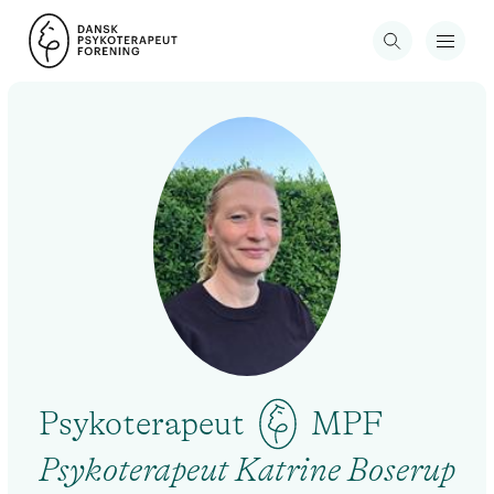
Psykoterapeut
MPF
Psykoterapeut Katrine Boserup