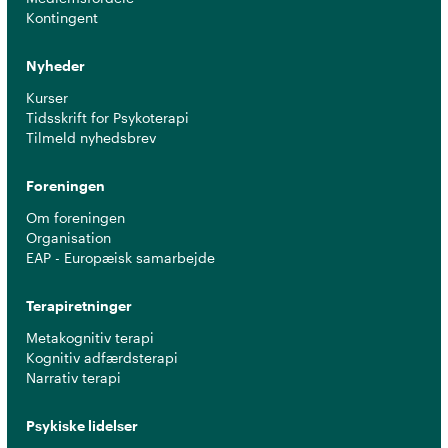
Kontingent
Nyheder
Kurser
Tidsskrift for Psykoterapi
Tilmeld nyhedsbrev
Foreningen
Om foreningen
Organisation
EAP - Europæisk samarbejde
Terapiretninger
Metakognitiv terapi
Kognitiv adfærdsterapi
Narrativ terapi
Psykiske lidelser