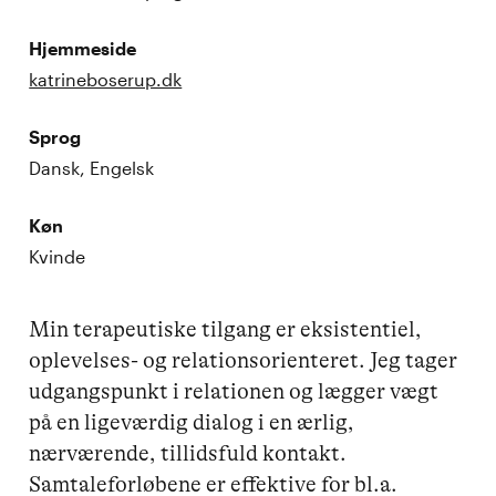
Hjemmeside
katrineboserup.dk
Sprog
Dansk, Engelsk
Køn
Kvinde
Min terapeutiske tilgang er eksistentiel, 
oplevelses- og relationsorienteret. Jeg tager 
udgangspunkt i relationen og lægger vægt 
på en ligeværdig dialog i en ærlig, 
nærværende, tillidsfuld kontakt.

Samtaleforløbene er effektive for bl.a. 