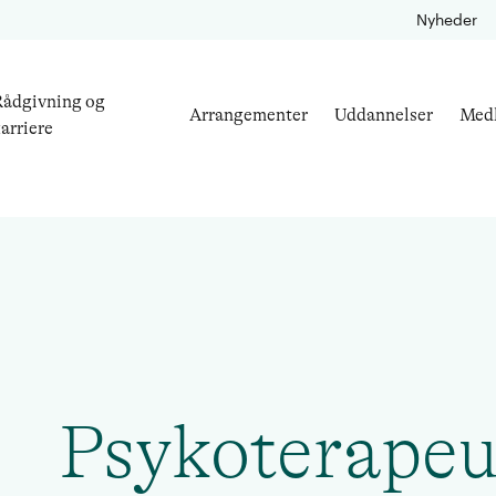
Nyheder
ådgivning og
Arrangementer
Uddannelser
Med
arriere
Psykoterapeu