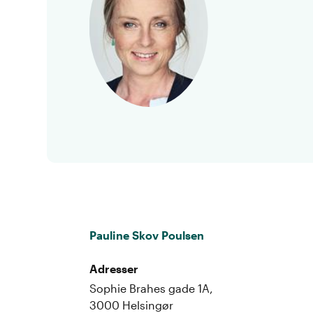
Pauline Skov Poulsen
Adresser
Sophie Brahes gade 1A,
3000 Helsingør