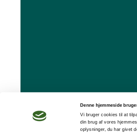
Denne hjemmeside bruger
Vi bruger cookies til at ti
din brug af vores hjemmes
oplysninger, du har givet d
Dansk Psykoterapeutforening