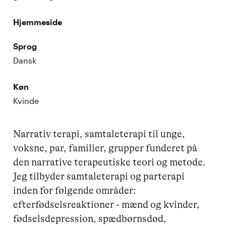
Hjemmeside
Sprog
Dansk
Køn
Kvinde
Narrativ terapi, samtaleterapi til unge, 
voksne, par, familier, grupper funderet på 
den narrative terapeutiske teori og metode.

Jeg tilbyder samtaleterapi og parterapi 
inden for følgende områder: 
efterfødselsreaktioner - mænd og kvinder, 
fødselsdepression, spædbørnsdød, 