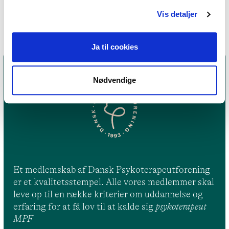
Systemisk terapi
Vis detaljer
Ja til cookies
Nødvendige
Et medlemskab af Dansk Psykoterapeutforening
er et kvalitetsstempel. Alle vores medlemmer skal
leve op til en række kriterier om uddannelse og
erfaring for at få lov til at kalde sig
psykoterapeut
MPF