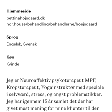
Hjemmeside
bettinahojsgaard.dk
nor.house/behandling/behandlerne/hoejsgaard
Sprog
Engelsk, Svensk
Køn
Kvinde
Jeg er Neuroaffektiv psykoterapeut MPF, 
Kropsterapeut, Yogainstruktør med speciale 
i selvværd, stress, og angst problematikker. 
Jeg har igennem 15 år samlet det der har 
givet mest mening for mine klienter til den 