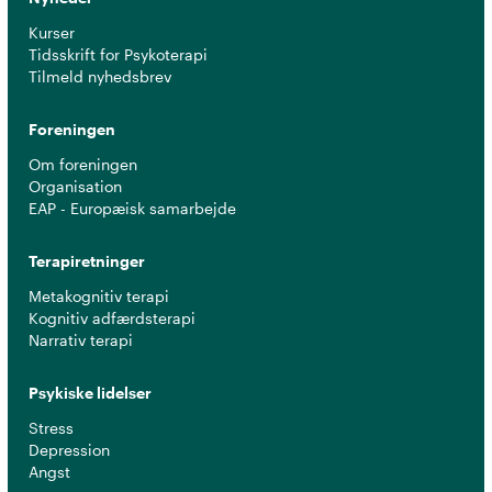
Kurser
Tidsskrift for Psykoterapi
Tilmeld nyhedsbrev
Foreningen
Om foreningen
Organisation
EAP - Europæisk samarbejde
Terapiretninger
Metakognitiv terapi
Kognitiv adfærdsterapi
Narrativ terapi
Psykiske lidelser
Stress
Depression
Angst