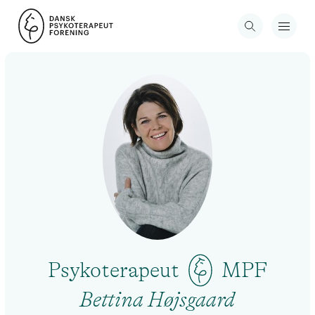
Psykoterapeut
MPF
Bettina Højsgaard