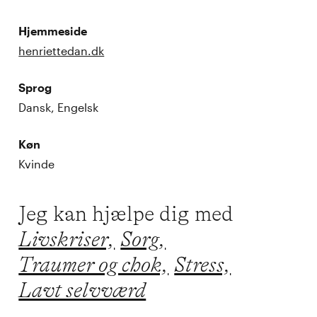
Hjemmeside
henriettedan.dk
Sprog
Dansk, Engelsk
Køn
Kvinde
Jeg kan hjælpe dig med
Livskriser,
Sorg,
Traumer og chok,
Stress,
Lavt selvværd