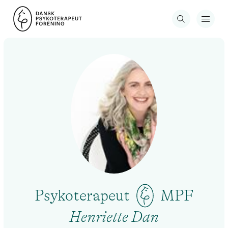
Psykoterapeut
MPF
Henriette Dan