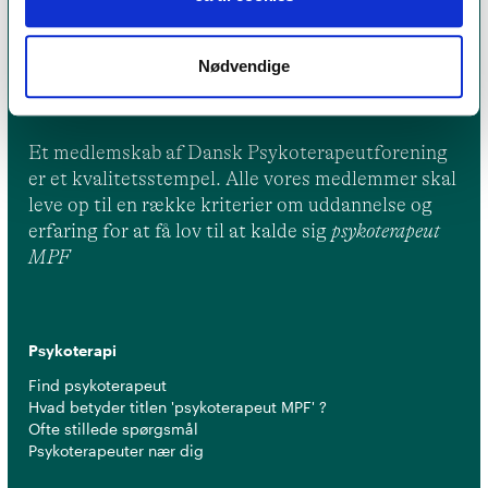
Nødvendige
Et medlemskab af Dansk Psykoterapeutforening
er et kvalitetsstempel. Alle vores medlemmer skal
leve op til en række kriterier om uddannelse og
erfaring for at få lov til at kalde sig
psykoterapeut
MPF
Psykoterapi
Find psykoterapeut
Hvad betyder titlen 'psykoterapeut MPF' ?
Ofte stillede spørgsmål
Psykoterapeuter nær dig