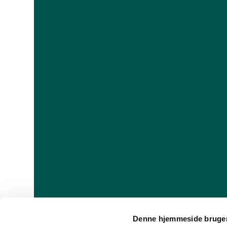
Denne hjemmeside bruger