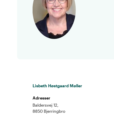
Lisbeth Høstgaard Møller
Adresser
Baldersvej 12,
8850 Bjerringbro