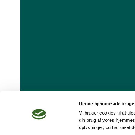
Denne hjemmeside bruger
Vi bruger cookies til at ti
din brug af vores hjemmes
oplysninger, du har givet d
Dansk Psykoterapeutforening