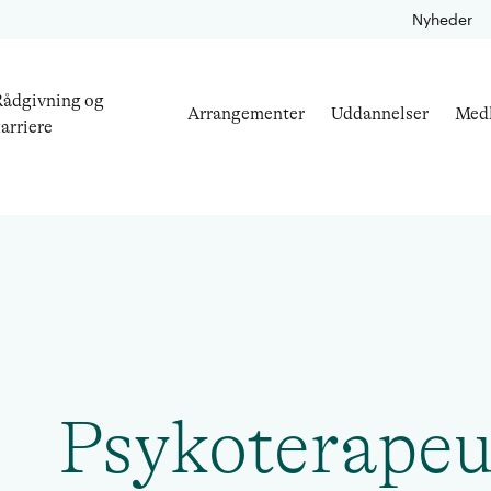
Nyheder
ådgivning og
Arrangementer
Uddannelser
Med
arriere
Psykoterapeu