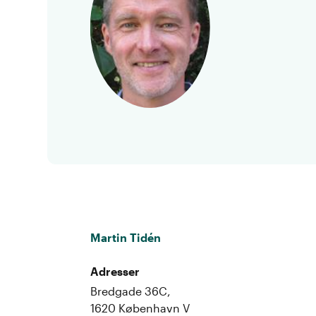
Martin Tidén
Adresser
Bredgade 36C,
1620 København V