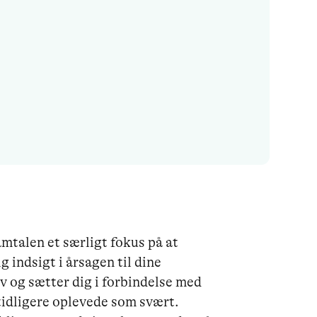
mtalen et særligt fokus på at 
 indsigt i årsagen til dine 
lv og sætter dig i forbindelse med 
tidligere oplevede som svært. 