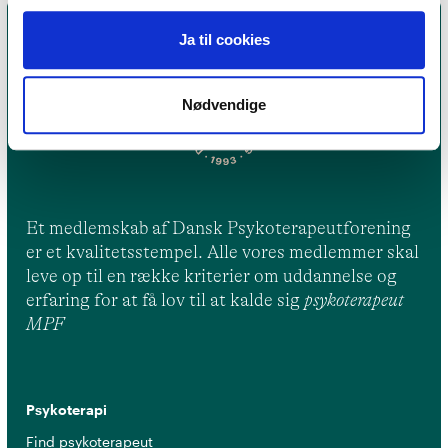
Ja til cookies
Nødvendige
Et medlemskab af Dansk Psykoterapeutforening
er et kvalitetsstempel. Alle vores medlemmer skal
leve op til en række kriterier om uddannelse og
erfaring for at få lov til at kalde sig
psykoterapeut
MPF
Psykoterapi
Find psykoterapeut