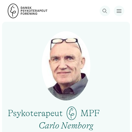
Psykoterapeut
MPF
Carlo Nemborg