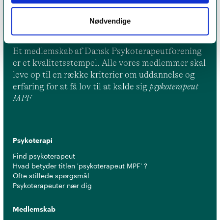
Nødvendige
Et medlemskab af Dansk Psykoterapeutforening
er et kvalitetsstempel. Alle vores medlemmer skal
leve op til en række kriterier om uddannelse og
erfaring for at få lov til at kalde sig
psykoterapeut
MPF
Psykoterapi
Find psykoterapeut
Hvad betyder titlen 'psykoterapeut MPF' ?
Ofte stillede spørgsmål
Psykoterapeuter nær dig
Medlemskab