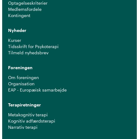
Optagelseskriterier
Medlemsfordele
Kontingent
Nyheder
Kurser
Tidsskrift for Psykoterapi
Tilmeld nyhedsbrev
Foreningen
Om foreningen
Organisation
EAP - Europæisk samarbejde
Terapiretninger
Metakognitiv terapi
Kognitiv adfærdsterapi
Narrativ terapi