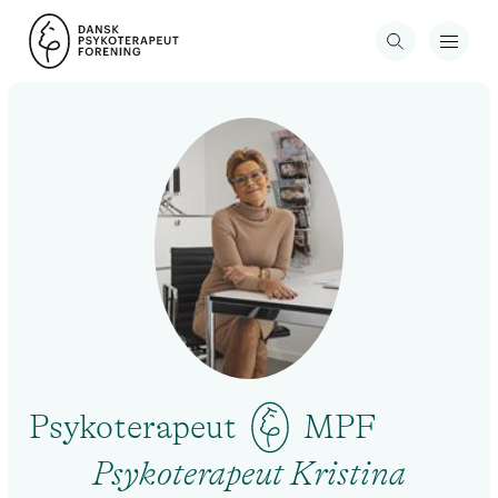
Psykoterapeut
MPF
Psykoterapeut Kristina