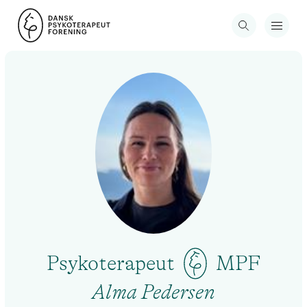
Psykoterapeut
MPF
Alma Pedersen