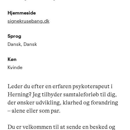
Hjemmeside
signekrusebang.dk
Sprog
Dansk, Dansk
Køn
Kvinde
Leder du efter en erfaren psykoterapeut i 
Herning? Jeg tilbyder samtaleforløb til dig, 
der ønsker udvikling, klarhed og forandring 
– alene eller som par.

Du er velkommen til at sende en besked og 