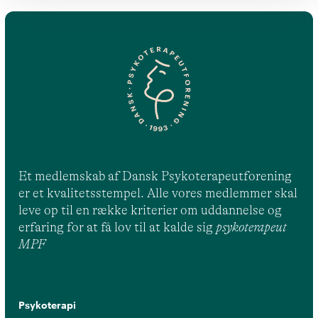
Et medlemskab af Dansk Psykoterapeutforening
er et kvalitetsstempel. Alle vores medlemmer skal
leve op til en række kriterier om uddannelse og
erfaring for at få lov til at kalde sig
psykoterapeut
MPF
Psykoterapi