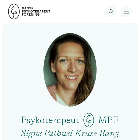
Psykoterapeut
MPF
Signe Pathuel Kruse Bang